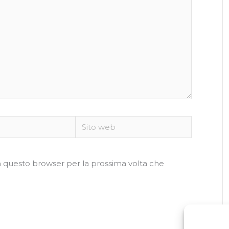
Sito
web
in questo browser per la prossima volta che