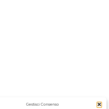
Gestisci Consenso