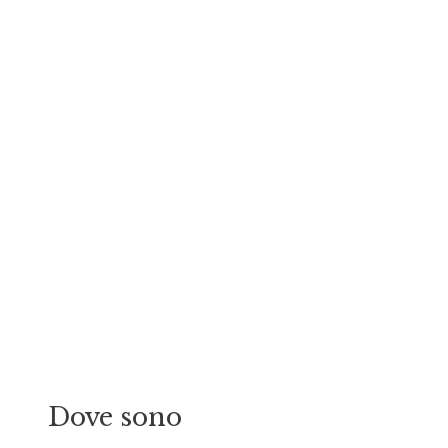
Dove sono