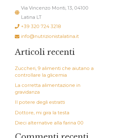
Via Vincenzo Monti, 13, 04100
Latina LT
+39 320 724 3218
info@nutrizionistalatina.it
Articoli recenti
Zuccheri, 9 alimenti che aiutano a
controllare la glicemia
La corretta alimentazione in
gravidanza
Il potere degli estratti
Dottore, mi gira la testa
Dieci alternative alla farina 00
Commenti recenti