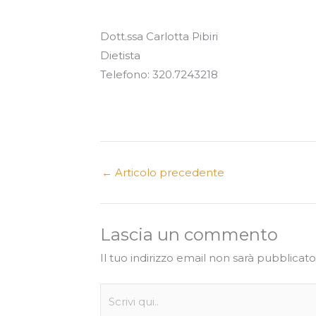
Dott.ssa Carlotta Pibiri
Dietista
Telefono: 320.7243218
←
Articolo precedente
Lascia un commento
Il tuo indirizzo email non sarà pubblicato
Scrivi
qui..