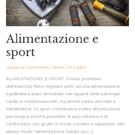
Alimentazione e
sport
Lascia un commento
/
diete
/ Di
c.pibiri
ALIMENTAZIONE E SPORT Il ruolo protettivo
dell’esercizio fisico regolare unito ad una alimentazione
equlibrata e stato dimostrato nei riguardi delle patologie
cardio e cerebrovascolari, ma anche osteo-articolari e
metaboliche. Lo sport contribuisce inoltre all’evoluzione
psicologica, poiché permette di auto valutarsi e di
confrontarsi con gli altri in modo corretto e rispettoso. Allo
stesso modo l’alimentazione riveste un […]