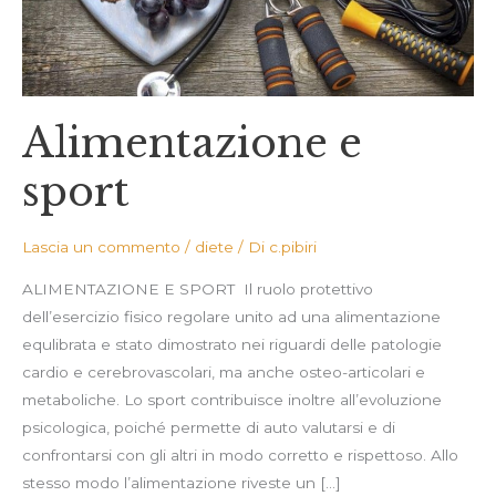
Alimentazione e
sport
Lascia un commento
/
diete
/ Di
c.pibiri
ALIMENTAZIONE E SPORT Il ruolo protettivo
dell’esercizio fisico regolare unito ad una alimentazione
equlibrata e stato dimostrato nei riguardi delle patologie
cardio e cerebrovascolari, ma anche osteo-articolari e
metaboliche. Lo sport contribuisce inoltre all’evoluzione
psicologica, poiché permette di auto valutarsi e di
confrontarsi con gli altri in modo corretto e rispettoso. Allo
stesso modo l’alimentazione riveste un […]