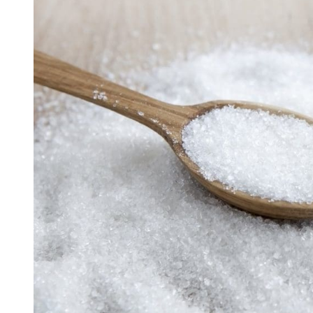
meglio