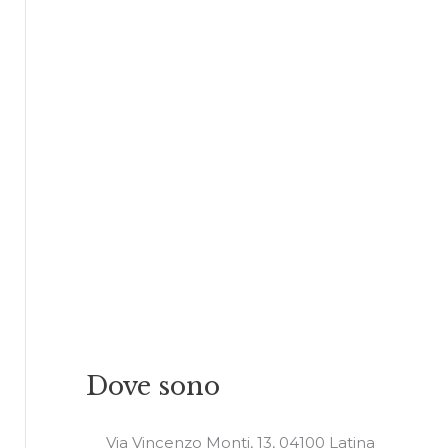
Dove sono
Via Vincenzo Monti, 13, 04100 Latina